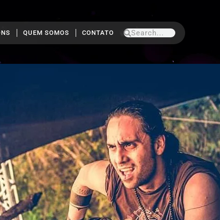
ONS
QUEM SOMOS
CONTATO