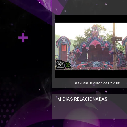
Jaia2Gaia @ Mundo de Oz 2018
MIDIAS RELACIONADAS