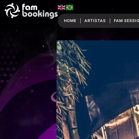
HOME
ARTISTAS
FAM SESSI